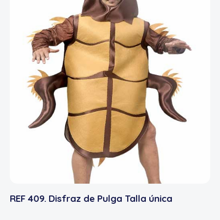
REF 409. Disfraz de Pulga Talla única