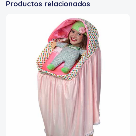
Productos relacionados