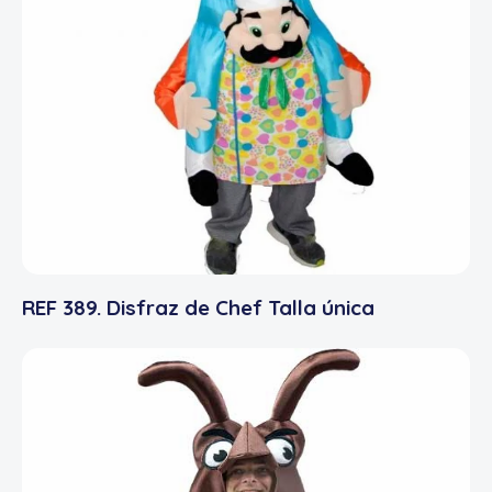
REF 389. Disfraz de Chef Talla única