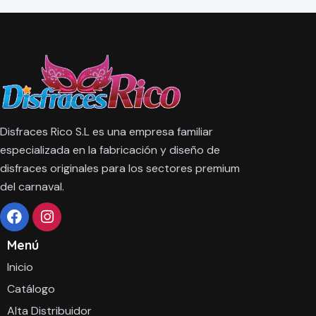
Disfraces Rico S.L es una empresa familiar
especializada en la fabricación y diseño de
disfraces originales para los sectores premium
del carnaval.
Menú
Inicio
Catálogo
Alta Distribuidor