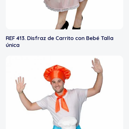
REF 413. Disfraz de Carrito con Bebé Talla
única