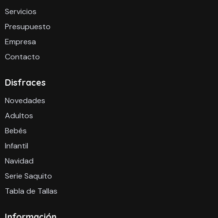
Servicios
Presupuesto
Empresa
Contacto
Disfraces
Novedades
Adultos
Bebés
Infantil
Navidad
Serie Saquito
Tabla de Tallas
Información