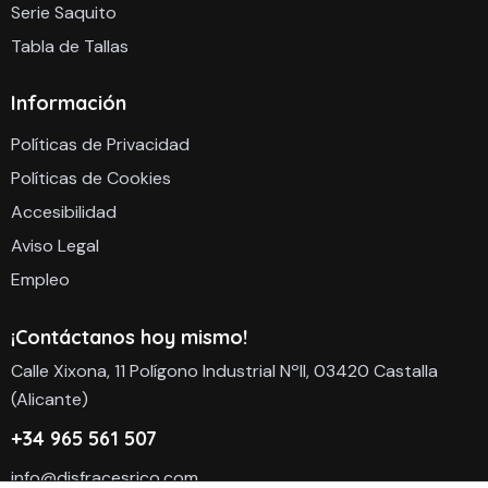
Serie Saquito
Tabla de Tallas
Información
Políticas de Privacidad
Políticas de Cookies
Accesibilidad
Aviso Legal
Empleo
¡Contáctanos hoy mismo!
Calle Xixona, 11 Polígono Industrial NºII, 03420 Castalla
(Alicante)
+34 965 561 507
info@disfracesrico.com