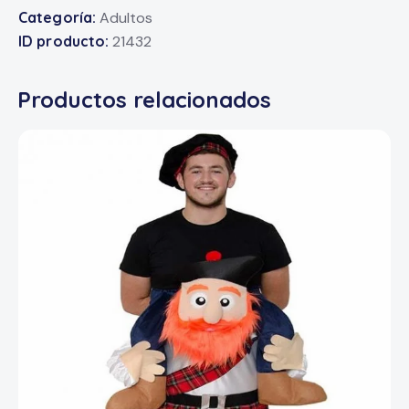
Categoría:
Adultos
ID producto:
21432
Productos relacionados