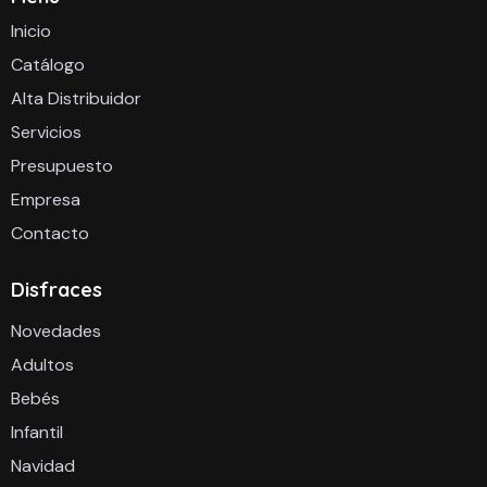
Inicio
Catálogo
Alta Distribuidor
Servicios
Presupuesto
Empresa
Contacto
Disfraces
Novedades
Adultos
Bebés
Infantil
Navidad