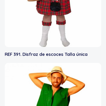
REF 391. Disfraz de escoces Talla única