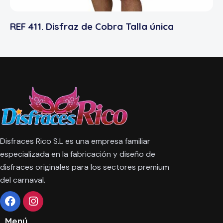
REF 411. Disfraz de Cobra Talla única
Disfraces Rico S.L es una empresa familiar
especializada en la fabricación y diseño de
disfraces originales para los sectores premium
del carnaval.
Menú