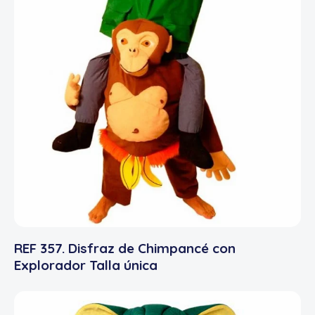
REF 357. Disfraz de Chimpancé con
Explorador Talla única