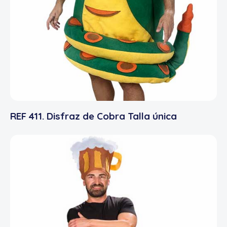
REF 411. Disfraz de Cobra Talla única