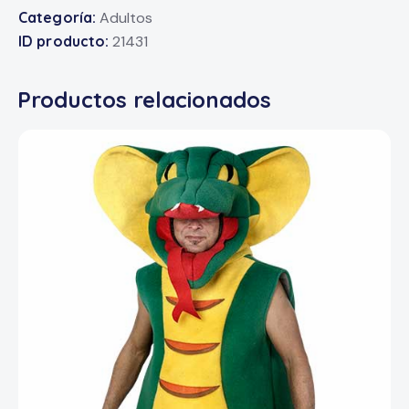
Categoría:
Adultos
ID producto:
21431
Productos relacionados