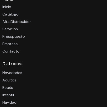
Inicio
Catálogo
Alta Distribuidor
Servicios
Presupuesto
Empresa
Contacto
Disfraces
Novedades
Adultos
Bebés
Infantil
Navidad