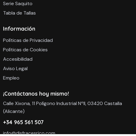
Serie Saquito
Tabla de Tallas
Información
Políticas de Privacidad
Políticas de Cookies
Accesibilidad
Aviso Legal
Empleo
¡Contáctanos hoy mismo!
Calle Xixona, 11 Polígono Industrial NºII, 03420 Castalla
(Alicante)
+34 965 561 507
info@disfracesrico.com