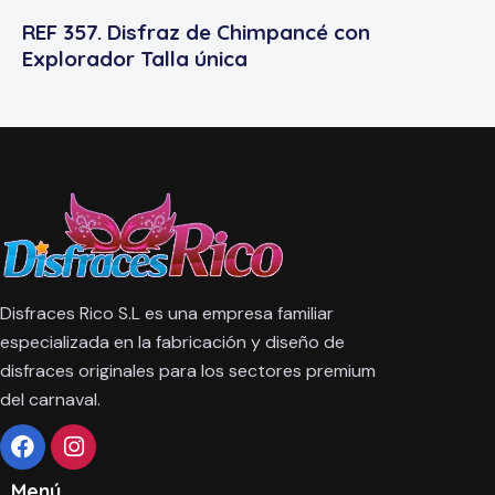
REF 357. Disfraz de Chimpancé con
Explorador Talla única
Disfraces Rico S.L es una empresa familiar
especializada en la fabricación y diseño de
disfraces originales para los sectores premium
del carnaval.
Menú