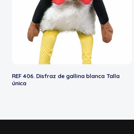
REF 406. Disfraz de gallina blanca Talla
única