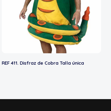
REF 411. Disfraz de Cobra Talla única