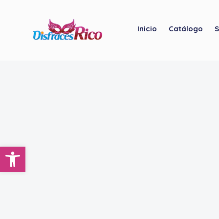
Inicio
Catálogo
S
Abrir barra de herramientas