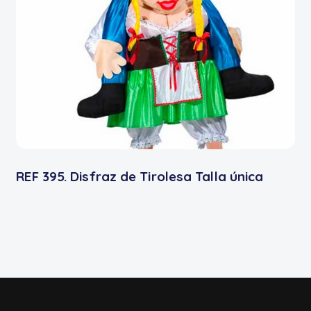
REF 395. Disfraz de Tirolesa Talla única