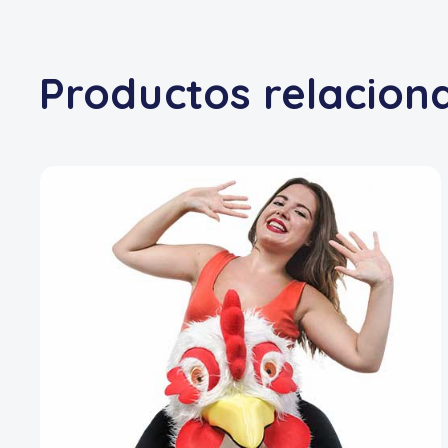
Productos relacion