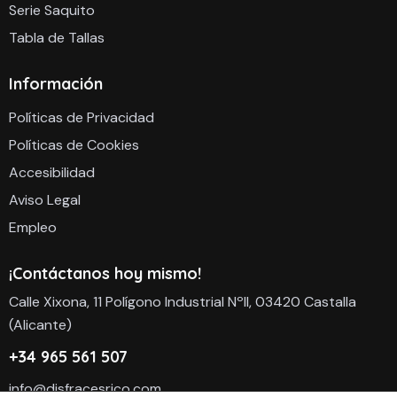
Serie Saquito
Tabla de Tallas
Información
Políticas de Privacidad
Políticas de Cookies
Accesibilidad
Aviso Legal
Empleo
¡Contáctanos hoy mismo!
Calle Xixona, 11 Polígono Industrial NºII, 03420 Castalla
(Alicante)
+34 965 561 507
info@disfracesrico.com