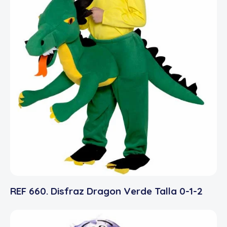
REF 660. Disfraz Dragon Verde Talla 0-1-2