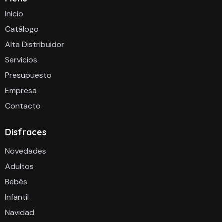
Inicio
Catálogo
Alta Distribuidor
Servicios
Presupuesto
Empresa
Contacto
Disfraces
Novedades
Adultos
Bebés
Infantil
Navidad