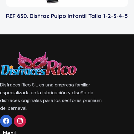
REF 630. Disfraz Pulpo Infantil Talla 1-2-3-4-5
Disfraces Rico S.L es una empresa familiar
especializada en la fabricación y diseño de
disfraces originales para los sectores premium
del carnaval.
Menú