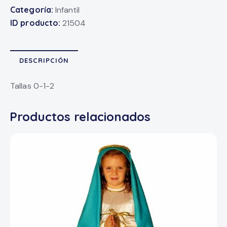
Categoría:
Infantil
ID producto:
21504
DESCRIPCIÓN
Tallas 0-1-2
Productos relacionados