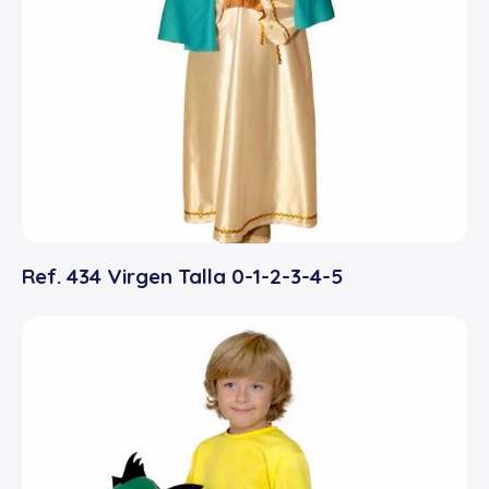
Ref. 434 Virgen Talla 0-1-2-3-4-5