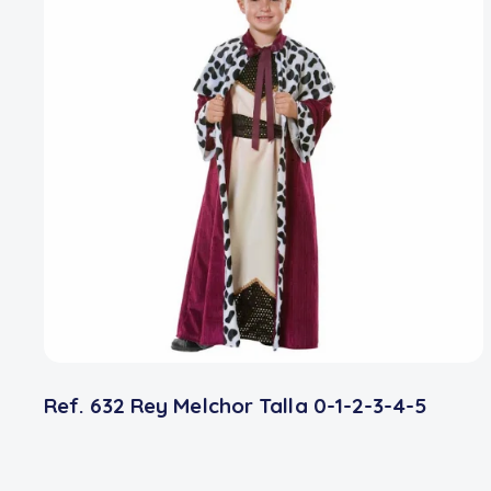
Ref. 632 Rey Melchor Talla 0-1-2-3-4-5