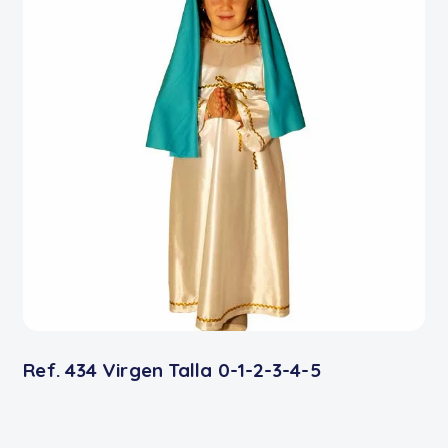
Ref. 434 Virgen Talla 0-1-2-3-4-5