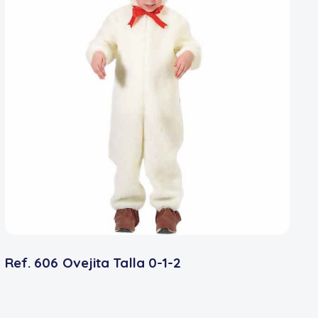
Ref. 606 Ovejita Talla 0-1-2