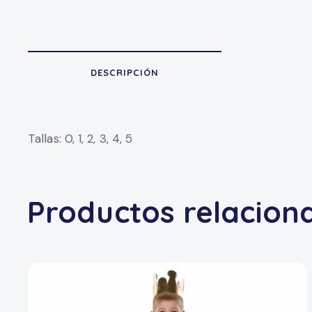
DESCRIPCIÓN
Tallas: 0, 1, 2, 3, 4, 5
Productos relacion