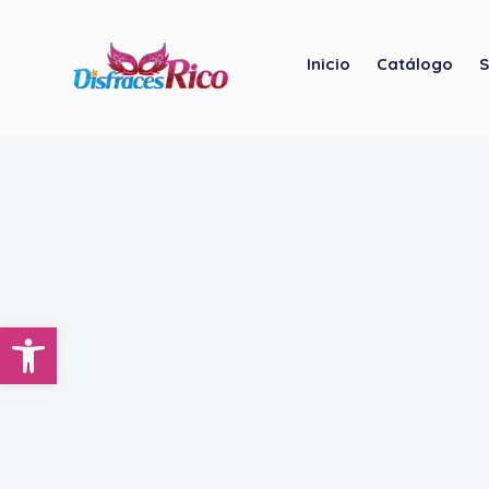
Inicio
Catálogo
S
Abrir barra de herramientas