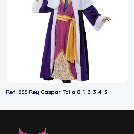
Ref. 633 Rey Gaspar Talla 0-1-2-3-4-5