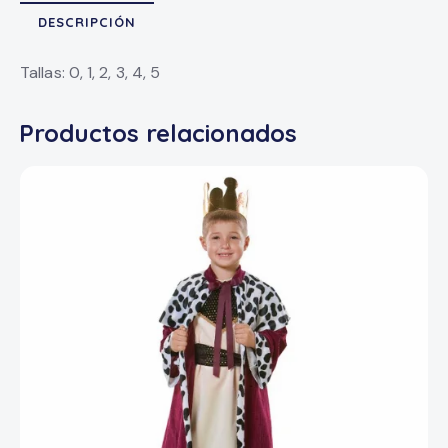
DESCRIPCIÓN
Tallas: 0, 1, 2, 3, 4, 5
Productos relacionados