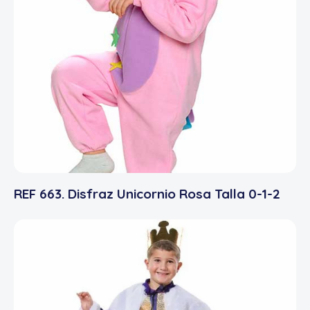
REF 663. Disfraz Unicornio Rosa Talla 0-1-2