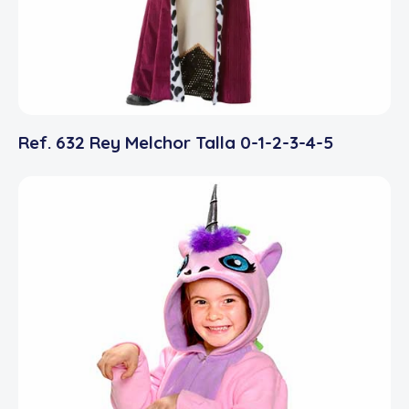
Ref. 632 Rey Melchor Talla 0-1-2-3-4-5