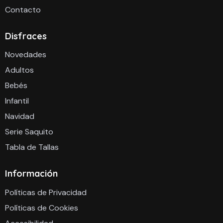
Contacto
Disfraces
Novedades
Adultos
Bebés
Infantil
Navidad
Serie Saquito
Tabla de Tallas
Información
Políticas de Privacidad
Políticas de Cookies