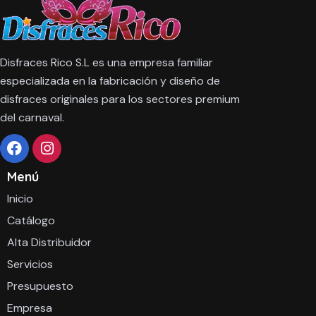
Disfraces Rico S.L es una empresa familiar
especializada en la fabricación y diseño de
disfraces originales para los sectores premium
del carnaval.
Menú
Inicio
Catálogo
Alta Distribuidor
Servicios
Presupuesto
Empresa