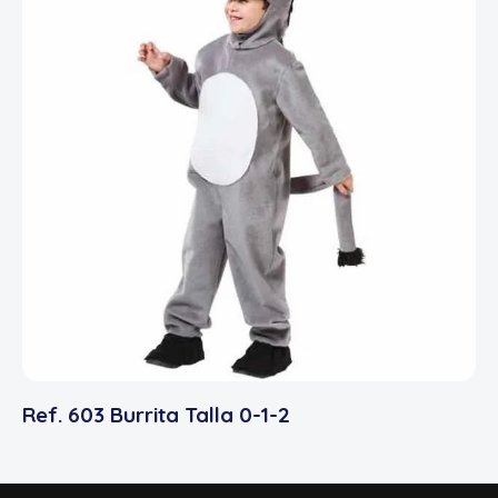
Ref. 603 Burrita Talla 0-1-2