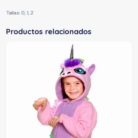
Tallas: 0, 1, 2
Productos relacionados