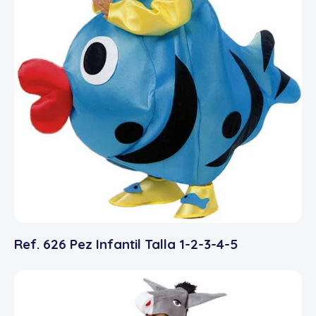
Ref. 626 Pez Infantil Talla 1-2-3-4-5