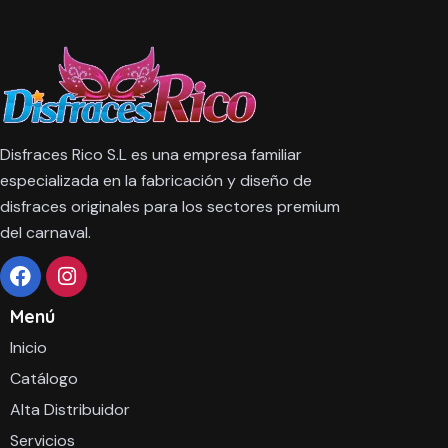
Disfraces Rico S.L es una empresa familiar
especializada en la fabricación y diseño de
disfraces originales para los sectores premium
del carnaval.
Menú
Inicio
Catálogo
Alta Distribuidor
Servicios