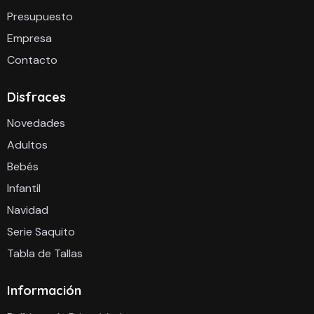
Presupuesto
Empresa
Contacto
Disfraces
Novedades
Adultos
Bebés
Infantil
Navidad
Serie Saquito
Tabla de Tallas
Información