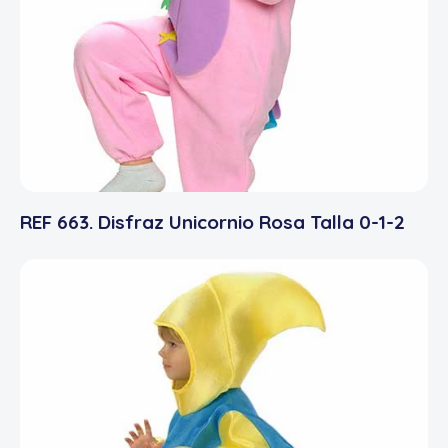
REF 663. Disfraz Unicornio Rosa Talla 0-1-2