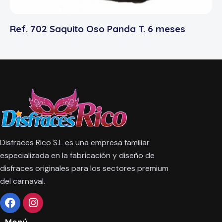
Ref. 702 Saquito Oso Panda T. 6 meses
Disfraces Rico S.L es una empresa familiar
especializada en la fabricación y diseño de
disfraces originales para los sectores premium
del carnaval.