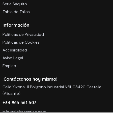
Serie Saquito
Tabla de Tallas
Información
Políticas de Privacidad
Políticas de Cookies
Accesibilidad
Aviso Legal
Empleo
¡Contáctanos hoy mismo!
Calle Xixona, 11 Polígono Industrial NºII, 03420 Castalla
(Alicante)
+34 965 561 507
info@disfracesrico.com