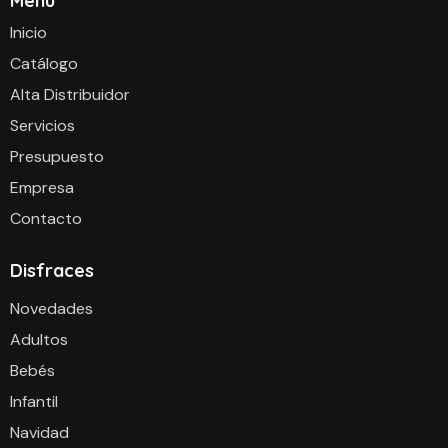
Menú
Inicio
Catálogo
Alta Distribuidor
Servicios
Presupuesto
Empresa
Contacto
Disfraces
Novedades
Adultos
Bebés
Infantil
Navidad