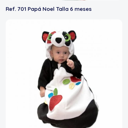
Ref. 701 Papá Noel Talla 6 meses