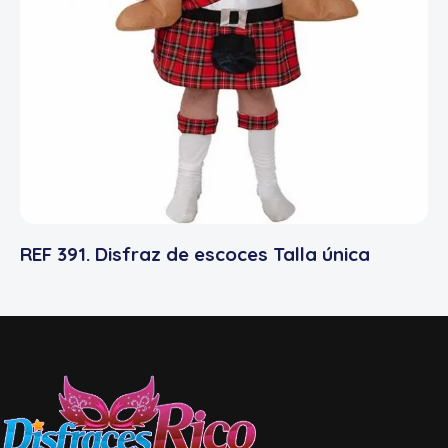
REF 391. Disfraz de escoces Talla única