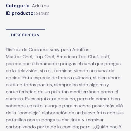
Categoría:
Adultos
ID producto:
21462
DESCRIPCIÓN
Disfraz de Cocinero sexy para Adultos
Master Chef, Top Chef, American Top Chef…buff,
parece que últimamente pongas el canal que pongas
en la televisión, si o si, terminas viendo un canal de
cocina. Esta especie de locura culinaria, si bien ahora
está en todas partes, siempre ha sido algo muy
característico de un país tan mediterráneo como el
nuestro. Pues aquí otra cosa no, pero de comer bien
sabemos un rato; aunque para muchos pasar más allá
de la “compleja” elaboración de un huevo frito con sus
patatillas nos suponga sudar tinta y terminar
carbonizando parte de la comida; pero…¿Quién nació