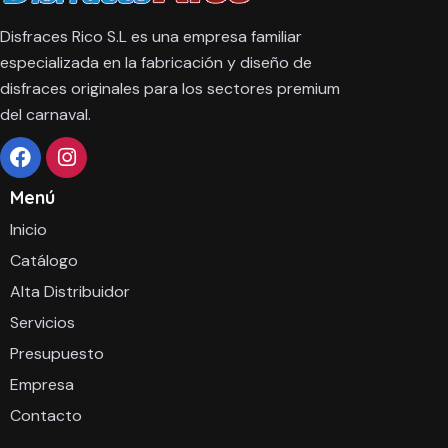
Disfraces Rico S.L es una empresa familiar
especializada en la fabricación y diseño de
disfraces originales para los sectores premium
del carnaval.
Menú
Inicio
Catálogo
Alta Distribuidor
Servicios
Presupuesto
Empresa
Contacto