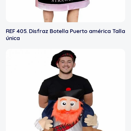
REF 405. Disfraz Botella Puerto américa Talla
única