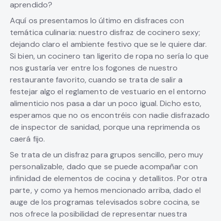
aprendido?
Aquí os presentamos lo último en disfraces con
temática culinaria: nuestro disfraz de cocinero sexy;
dejando claro el ambiente festivo que se le quiere dar.
Si bien, un cocinero tan ligerito de ropa no sería lo que
nos gustaría ver entre los fogones de nuestro
restaurante favorito, cuando se trata de salir a
festejar algo el reglamento de vestuario en el entorno
alimenticio nos pasa a dar un poco igual. Dicho esto,
esperamos que no os encontréis con nadie disfrazado
de inspector de sanidad, porque una reprimenda os
caerá fijo.
Se trata de un disfraz para grupos sencillo, pero muy
personalizable, dado que se puede acompañar con
infinidad de elementos de cocina y detallitos. Por otra
parte, y como ya hemos mencionado arriba, dado el
auge de los programas televisados sobre cocina, se
nos ofrece la posibilidad de representar nuestra