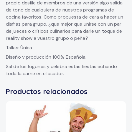
propio desfile de miembros de una versión algo salida
de tono de cualquiera de nuestros programas de
cocina favoritos. Como propuesta de cara a hacer un
disfraz para grupo, ¿que mejor que unirse con un par
de jueces o críticos culinarios para darle un toque de
reality show a vuestro grupo o peña?
Tallas: Única
Diseño y producción 100% Española.
Sal de los fogones y celebra estas fiestas echando
toda la carne en el asador.
Productos relacionados