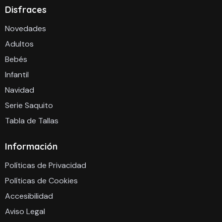
Disfraces
Novedades
Adultos
Bebés
Infantil
Navidad
Serie Saquito
Tabla de Tallas
Información
Políticas de Privacidad
Políticas de Cookies
Accesibilidad
Aviso Legal