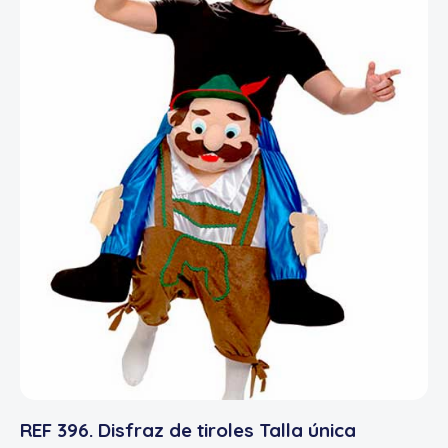
REF 396. Disfraz de tiroles Talla única