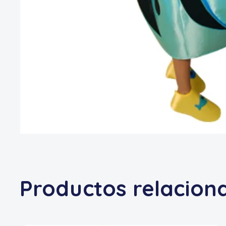
Productos relacion