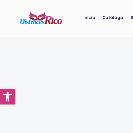
Inicio
Catálogo
S
Abrir barra de herramientas