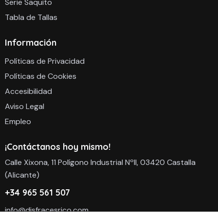
Serie Saquito
Tabla de Tallas
Información
Políticas de Privacidad
Políticas de Cookies
Accesibilidad
Aviso Legal
Empleo
¡Contáctanos hoy mismo!
Calle Xixona, 11 Polígono Industrial NºII, 03420 Castalla
(Alicante)
+34 965 561 507
info@disfracesrico.com