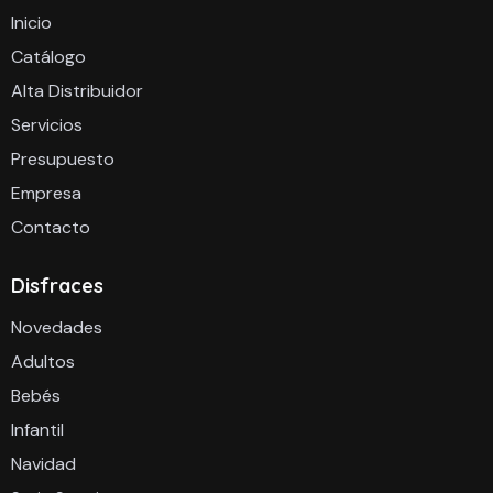
Inicio
Catálogo
Alta Distribuidor
Servicios
Presupuesto
Empresa
Contacto
Disfraces
Novedades
Adultos
Bebés
Infantil
Navidad