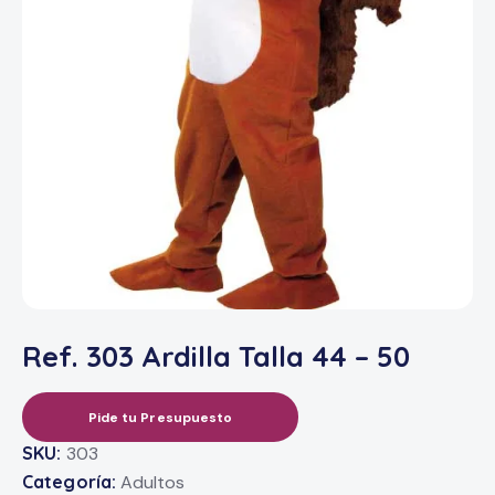
Ref. 303 Ardilla Talla 44 – 50
Pide tu Presupuesto
SKU:
303
Categoría:
Adultos