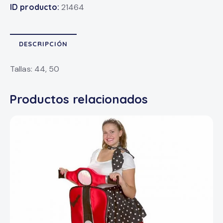
ID producto:
21464
DESCRIPCIÓN
Tallas: 44, 50
Productos relacionados