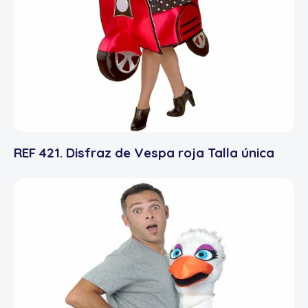
REF 421. Disfraz de Vespa roja Talla única