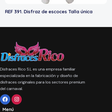
REF 391. Disfraz de escoces Talla única
Disfraces Rico S.L es una empresa familiar
especializada en la fabricación y diseño de
disfraces originales para los sectores premium
del carnaval.
Menú