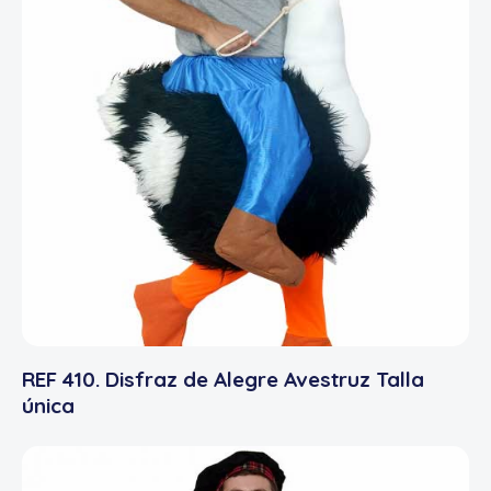
REF 410. Disfraz de Alegre Avestruz Talla
única