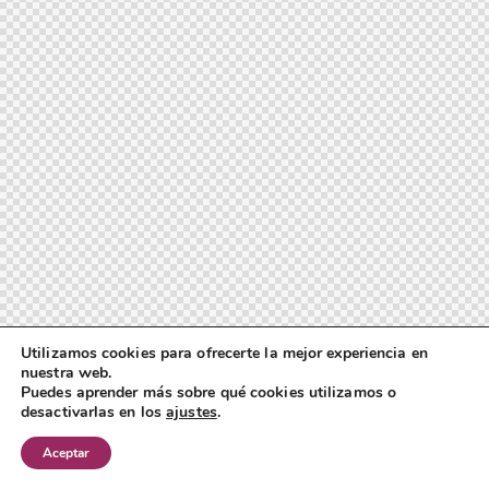
Utilizamos cookies para ofrecerte la mejor experiencia en
nuestra web.
Puedes aprender más sobre qué cookies utilizamos o
desactivarlas en los
ajustes
.
Aceptar